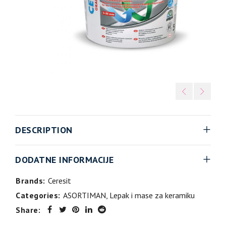
DESCRIPTION
DODATNE INFORMACIJE
Brands:
Ceresit
Categories:
ASORTIMAN
,
Lepak i mase za keramiku
Share: