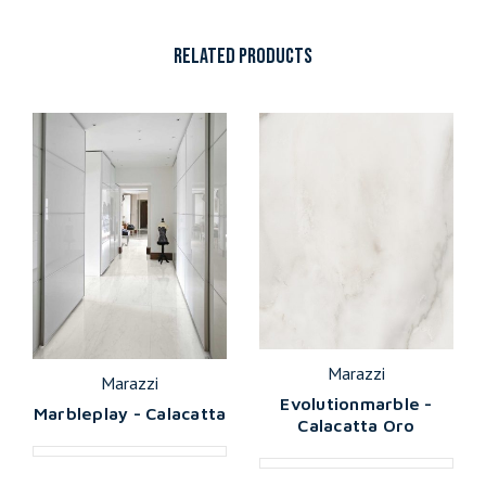
RELATED PRODUCTS
Marazzi
Marazzi
Evolutionmarble -
Marbleplay - Calacatta
Calacatta Oro