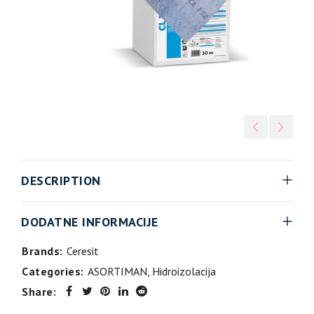
DESCRIPTION
DODATNE INFORMACIJE
Brands:
Ceresit
Categories:
ASORTIMAN
,
Hidroizolacija
Share: