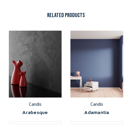
RELATED PRODUCTS
Candis
Candis
Arabesque
Adamantia