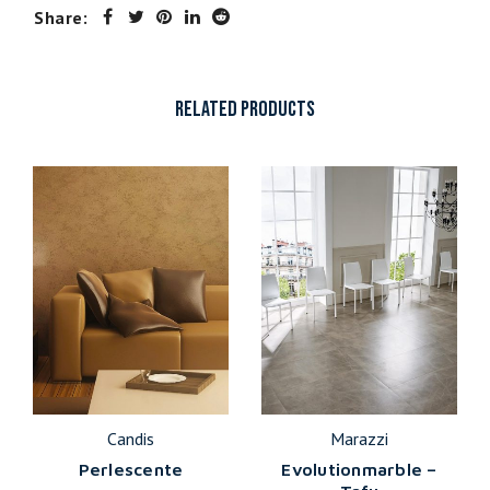
Share:
RELATED PRODUCTS
Candis
Marazzi
Perlescente
Evolutionmarble –