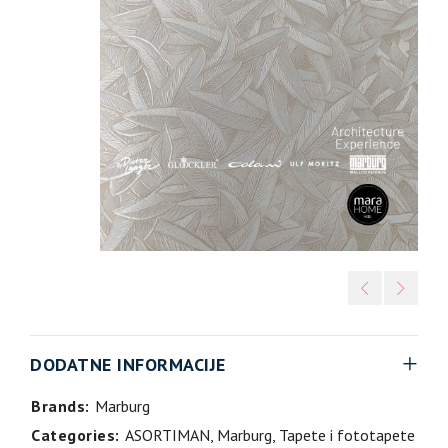
DODATNE INFORMACIJE
Brands:
Marburg
Categories:
ASORTIMAN
,
Marburg
,
Tapete i fototapete