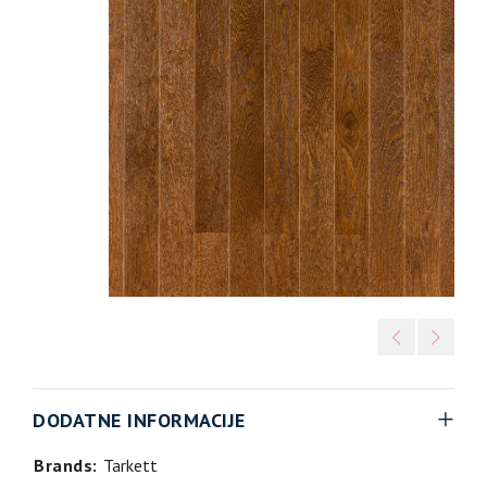
DODATNE INFORMACIJE
Brands:
Tarkett