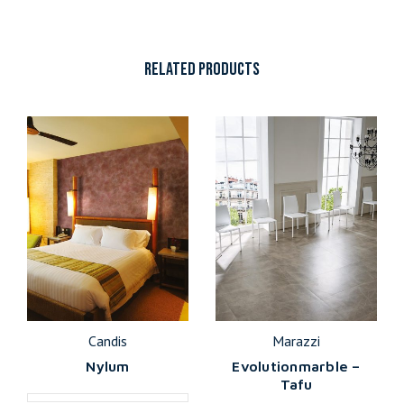
RELATED PRODUCTS
Candis
Marazzi
Nylum
Evolutionmarble –
Tafu