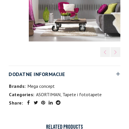
DODATNE INFORMACIJE
Brands:
Mega concept
Categories:
ASORTIMAN
,
Tapete i fototapete
Share:
RELATED PRODUCTS