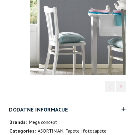
DODATNE INFORMACIJE
Brands:
Mega concept
Categories:
ASORTIMAN
,
Tapete i fototapete