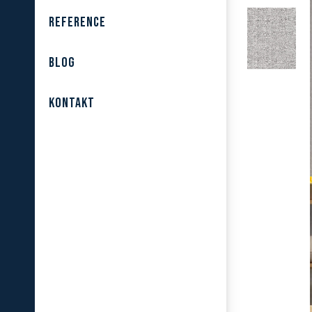
REFERENCE
BLOG
KONTAKT