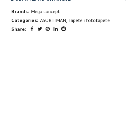
Brands:
Mega concept
Categories:
ASORTIMAN
,
Tapete i fototapete
Share: