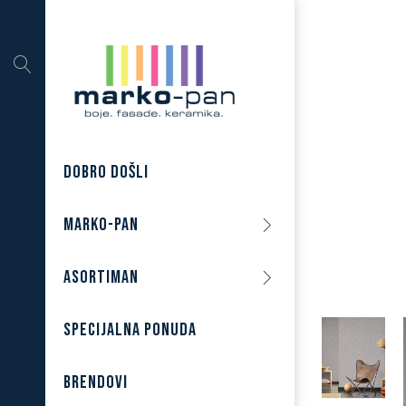
DOBRO DOŠLI
MARKO-PAN
ASORTIMAN
SPECIJALNA PONUDA
BRENDOVI