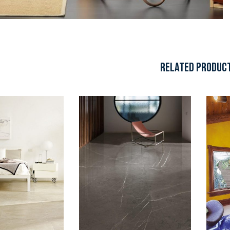
RELATED PRODUC