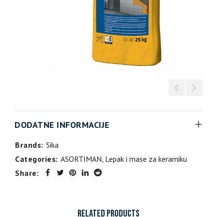
DODATNE INFORMACIJE
Brands:
Sika
Categories:
ASORTIMAN
,
Lepak i mase za keramiku
Share:
RELATED PRODUCTS