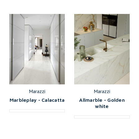
Marazzi
Marazzi
Marbleplay - Calacatta
Allmarble - Golden
white