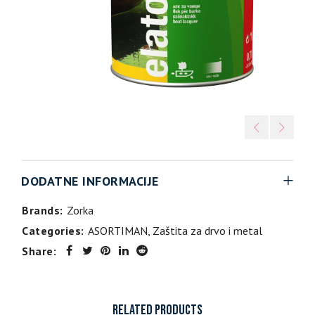
DODATNE INFORMACIJE
Brands:
Zorka
Categories:
ASORTIMAN
,
Zaštita za drvo i metal
Share:
RELATED PRODUCTS