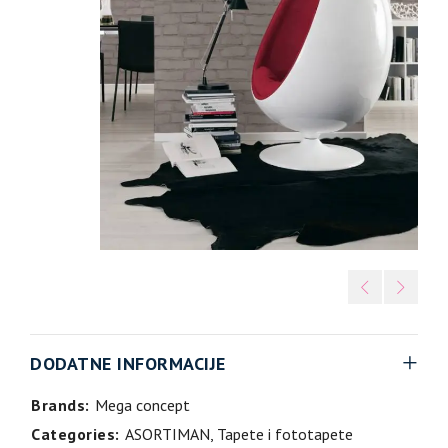
DODATNE INFORMACIJE
Brands:
Mega concept
Categories:
ASORTIMAN
,
Tapete i fototapete