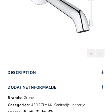
DESCRIPTION
DODATNE INFORMACIJE
Brands:
Grohe
Categories:
ASORTIMAN
,
Sanitarije i baterije