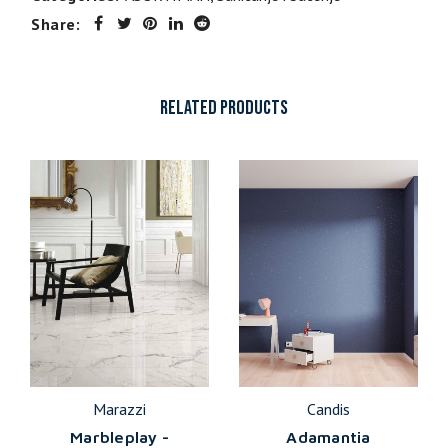
Share:
RELATED PRODUCTS
Marazzi
Candis
Marbleplay -
Adamantia