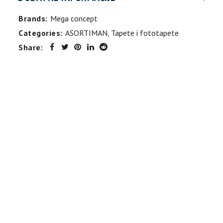
Brands:
Mega concept
Categories:
ASORTIMAN
,
Tapete i fototapete
Share: