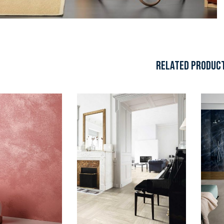
RELATED PRODUC