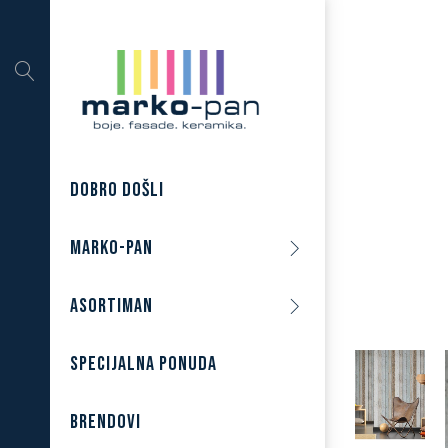
DOBRO DOŠLI
MARKO-PAN
ASORTIMAN
SPECIJALNA PONUDA
BRENDOVI