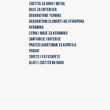
ZAŠTITA ZA DRVO I METAL
BOJE ZA ENTERIJER
DEKORATIVNE TEHNIKE
DEKORATIVNI ELEMENTI OD STIROPORA
KERAMIKA
LEPAK I MASE ZA KERAMIKU
SANITARIJE I BATERIJE
PRATEĆI ASORTIMAN ZA KUPATILA
PODOVI
TAPETE I FOTOTAPETE
ALATI I ZAŠTITA NA RADU