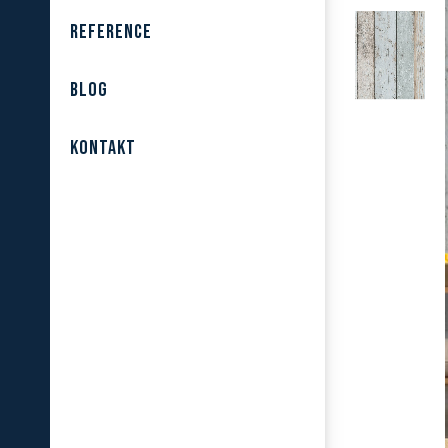
REFERENCE
BLOG
KONTAKT