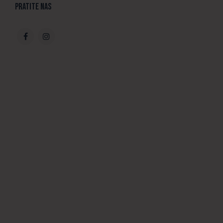
Pratite nas