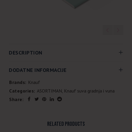
DESCRIPTION
DODATNE INFORMACIJE
Brands:
Knauf
Categories:
ASORTIMAN
,
Knauf suva gradnja i vuna
Share:
RELATED PRODUCTS