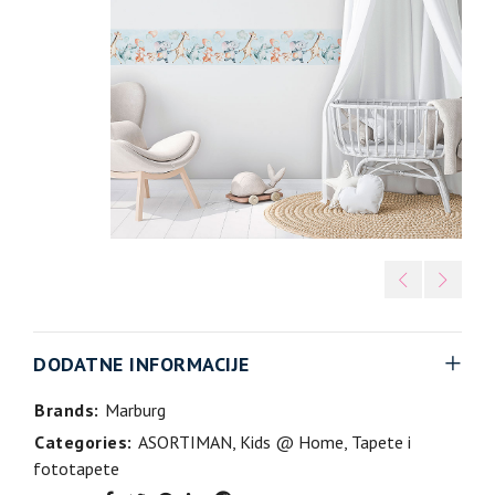
DODATNE INFORMACIJE
Brands:
Marburg
Categories:
ASORTIMAN
,
Kids @ Home
,
Tapete i
fototapete