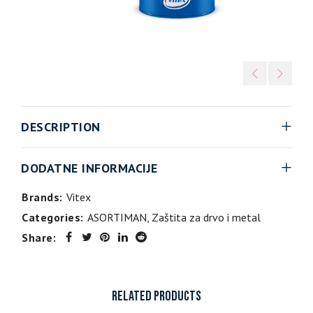
DESCRIPTION
DODATNE INFORMACIJE
Brands:
Vitex
Categories:
ASORTIMAN
,
Zaštita za drvo i metal
Share:
RELATED PRODUCTS