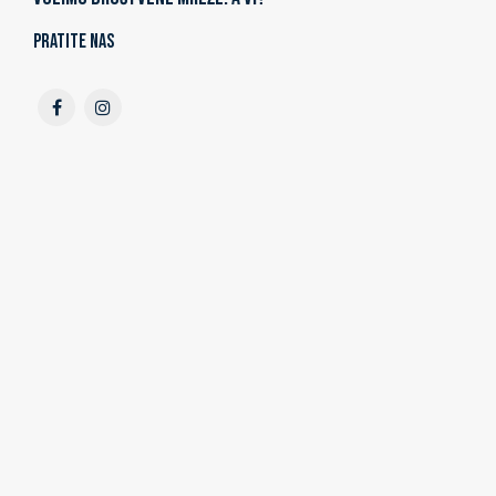
Pratite nas