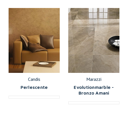
Candis
Marazzi
Perlescente
Evolutionmarble -
Bronzo Amani