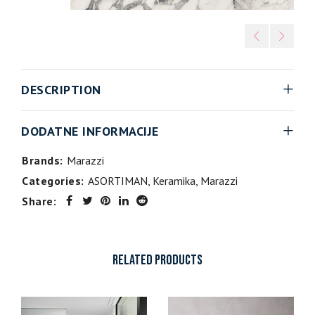
DESCRIPTION
DODATNE INFORMACIJE
Brands:
Marazzi
Categories:
ASORTIMAN
,
Keramika
,
Marazzi
Share:
RELATED PRODUCTS