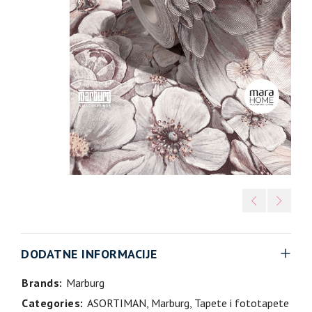
DODATNE INFORMACIJE
Brands:
Marburg
Categories:
ASORTIMAN
,
Marburg
,
Tapete i fototapete