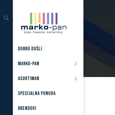
DOBRO DOŠLI
MARKO-PAN
ASORTIMAN
SPECIJALNA PONUDA
BRENDOVI