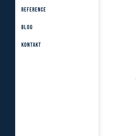
REFERENCE
BLOG
KONTAKT