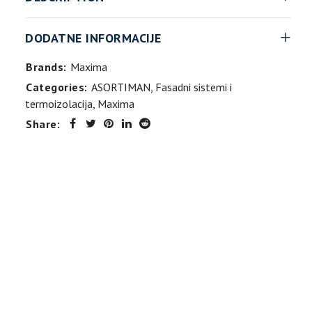
DODATNE INFORMACIJE
Brands:
Maxima
Categories:
ASORTIMAN
,
Fasadni sistemi i
termoizolacija
,
Maxima
Share: