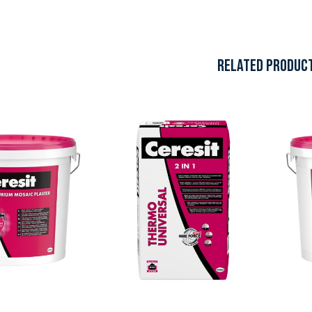
RELATED PRODUC