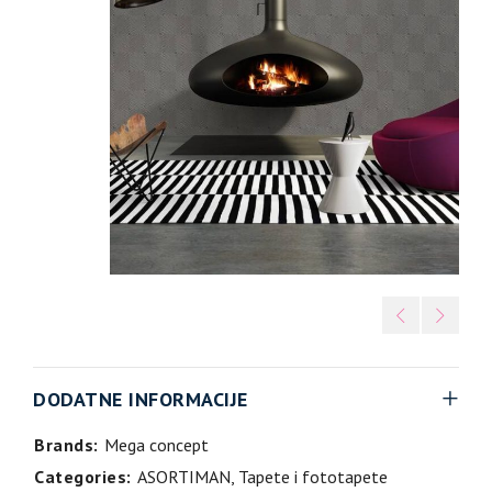
DODATNE INFORMACIJE
Brands:
Mega concept
Categories:
ASORTIMAN
,
Tapete i fototapete