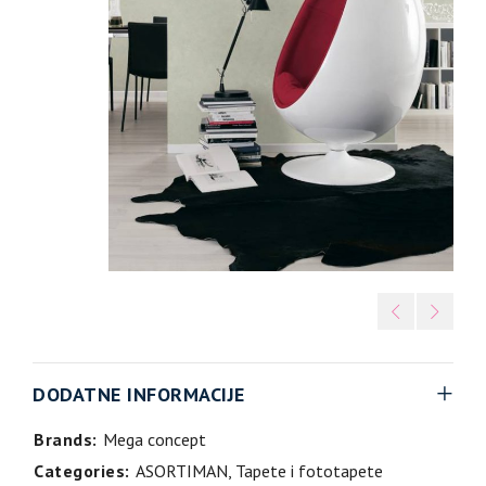
DODATNE INFORMACIJE
Brands:
Mega concept
Categories:
ASORTIMAN
,
Tapete i fototapete