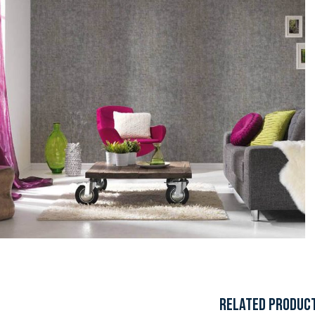
RELATED PRODUC