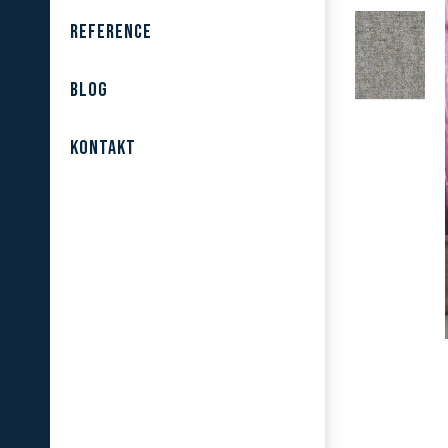
REFERENCE
BLOG
KONTAKT