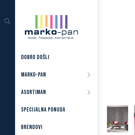
DOBRO DOŠLI
MARKO-PAN
ASORTIMAN
SPECIJALNA PONUDA
BRENDOVI