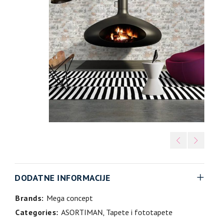
DODATNE INFORMACIJE
Brands:
Mega concept
Categories:
ASORTIMAN
,
Tapete i fototapete