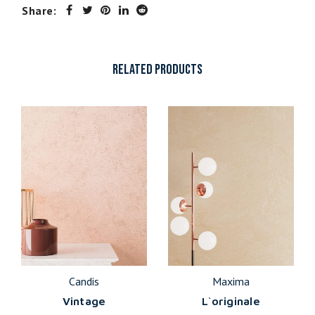
Share:
RELATED PRODUCTS
Candis
Maxima
Vintage
L`originale