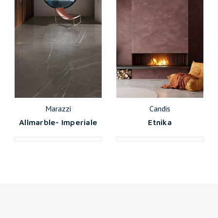
Marazzi
Candis
Allmarble- Imperiale
Etnika