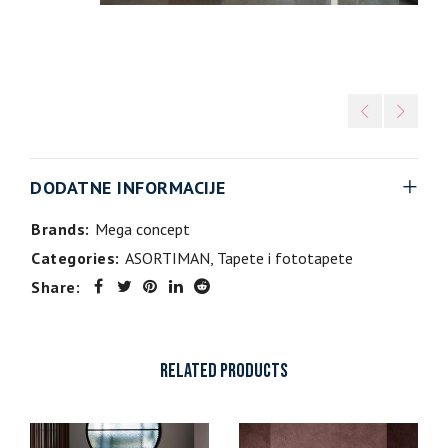
DODATNE INFORMACIJE
Brands:
Mega concept
Categories:
ASORTIMAN
,
Tapete i fototapete
Share:
RELATED PRODUCTS