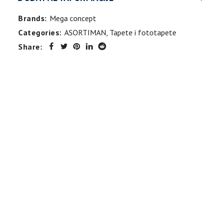
Brands:
Mega concept
Categories:
ASORTIMAN
,
Tapete i fototapete
Share: