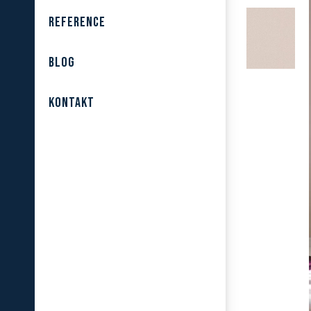
REFERENCE
BLOG
KONTAKT