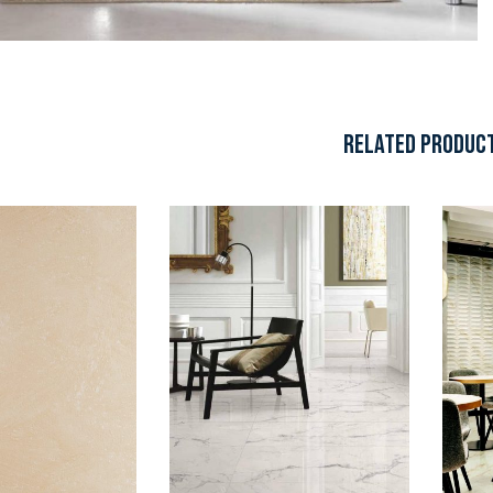
RELATED PRODUC