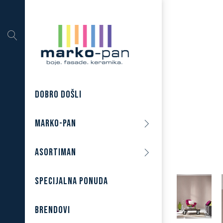
DOBRO DOŠLI
MARKO-PAN
ASORTIMAN
SPECIJALNA PONUDA
BRENDOVI