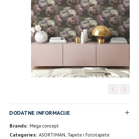
DODATNE INFORMACIJE
Brands:
Mega concept
Categories:
ASORTIMAN
,
Tapete i fototapete