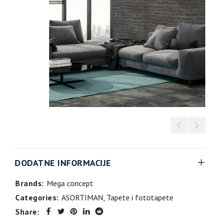
DODATNE INFORMACIJE
Brands:
Mega concept
Categories:
ASORTIMAN
,
Tapete i fototapete
Share: