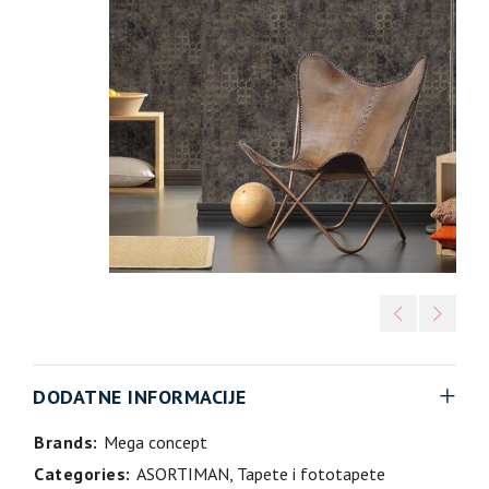
DODATNE INFORMACIJE
Brands:
Mega concept
Categories:
ASORTIMAN
,
Tapete i fototapete