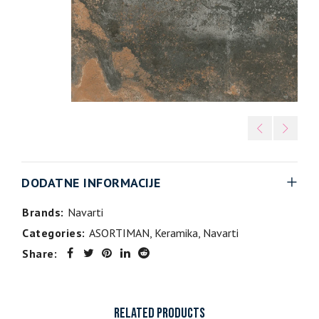
DODATNE INFORMACIJE
Brands:
Navarti
Categories:
ASORTIMAN
,
Keramika
,
Navarti
Share:
RELATED PRODUCTS