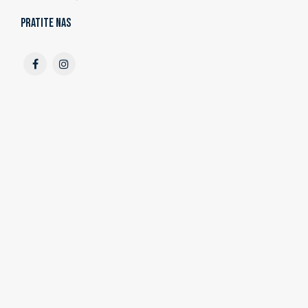
Pratite nas