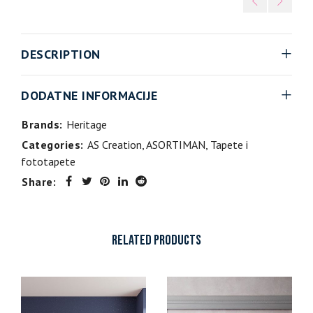
DESCRIPTION
DODATNE INFORMACIJE
Brands:
Heritage
Categories:
AS Creation
,
ASORTIMAN
,
Tapete i
fototapete
Share:
RELATED PRODUCTS