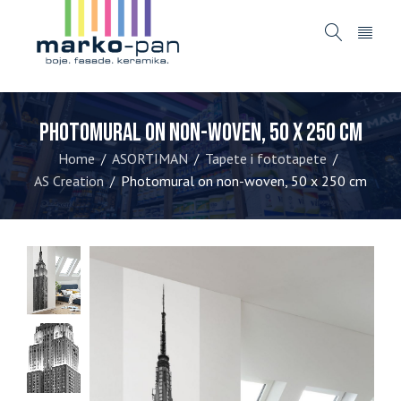
Photomural on non-woven, 50 x 250 cm
Home
ASORTIMAN
Tapete i fototapete
/
/
/
AS Creation
Photomural on non-woven, 50 x 250 cm
/