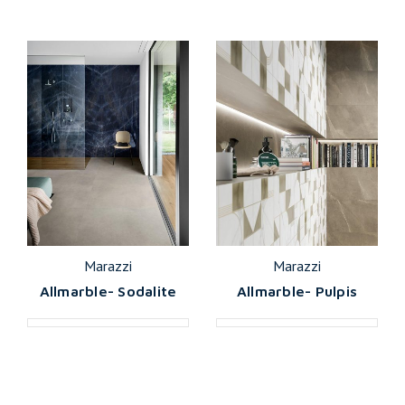
Marazzi
Marazzi
Allmarble- Sodalite
Allmarble- Pulpis