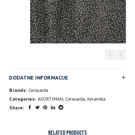
DODATNE INFORMACIJE
Brands:
Cerasarda
Categories:
ASORTIMAN
,
Cerasarda
,
Keramika
Share:
RELATED PRODUCTS