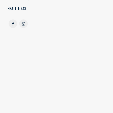
Pratite nas