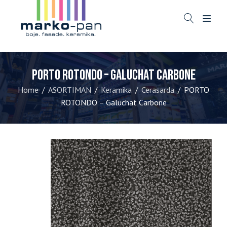
PORTO ROTONDO – Galuchat Carbone
Home
ASORTIMAN
Keramika
Cerasarda
PORTO
/
/
/
/
ROTONDO – Galuchat Carbone