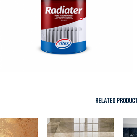
RELATED PRODUC