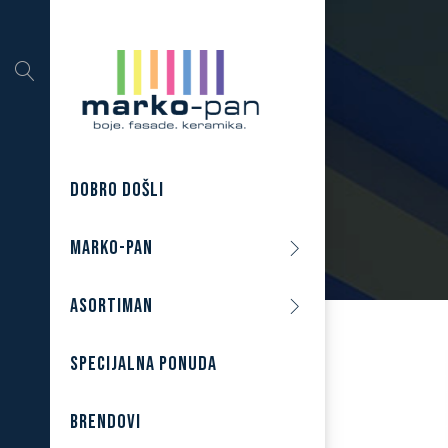
DOBRO DOŠLI
MARKO-PAN
ASORTIMAN
SPECIJALNA PONUDA
BRENDOVI