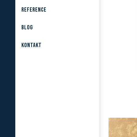
REFERENCE
BLOG
KONTAKT