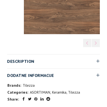
DESCRIPTION
DODATNE INFORMACIJE
Brands:
Tilezza
Categories:
ASORTIMAN
,
Keramika
,
Tilezza
Share: