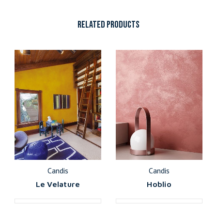
RELATED PRODUCTS
Candis
Candis
Le Velature
Hoblio