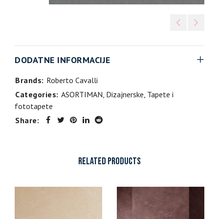
DODATNE INFORMACIJE
Brands:
Roberto Cavalli
Categories:
ASORTIMAN
,
Dizajnerske
,
Tapete i
fototapete
Share:
RELATED PRODUCTS