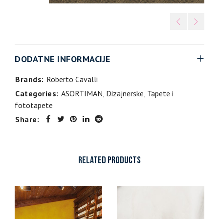
DODATNE INFORMACIJE
Brands:
Roberto Cavalli
Categories:
ASORTIMAN
,
Dizajnerske
,
Tapete i
fototapete
Share:
RELATED PRODUCTS