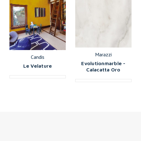
Marazzi
Candis
Evolutionmarble -
Le Velature
Calacatta Oro