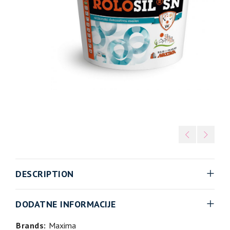
DESCRIPTION
DODATNE INFORMACIJE
Brands:
Maxima