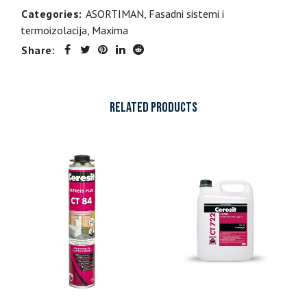
Categories:
ASORTIMAN
,
Fasadni sistemi i
termoizolacija
,
Maxima
Share:
RELATED PRODUCTS