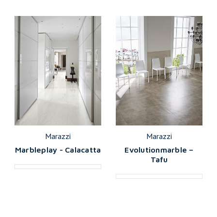
Marazzi
Marazzi
Marbleplay - Calacatta
Evolutionmarble –
Tafu