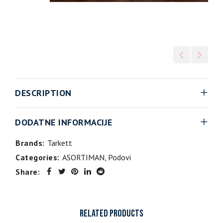
DESCRIPTION
DODATNE INFORMACIJE
Brands:
Tarkett
Categories:
ASORTIMAN
,
Podovi
Share:
RELATED PRODUCTS