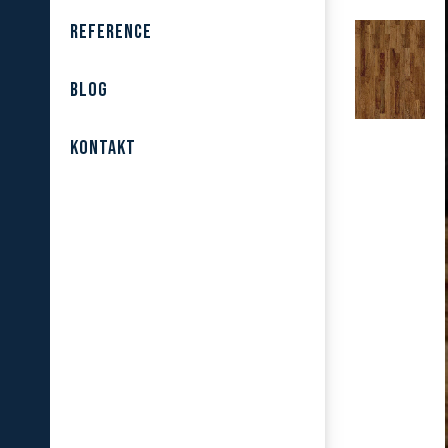
REFERENCE
BLOG
KONTAKT