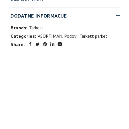
DODATNE INFORMACIJE
Brands:
Tarkett
Categories:
ASORTIMAN
,
Podovi
,
Tarkett parket
Share: