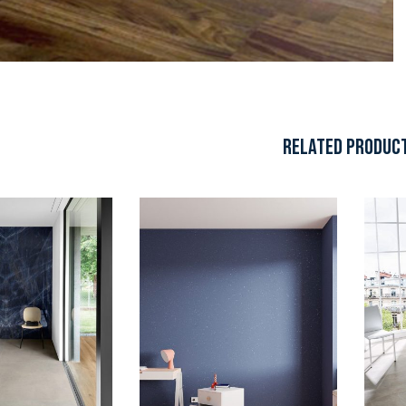
RELATED PRODUC