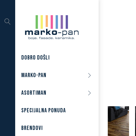
DOBRO DOŠLI
MARKO-PAN
ASORTIMAN
SPECIJALNA PONUDA
BRENDOVI