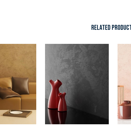
RELATED PRODUC