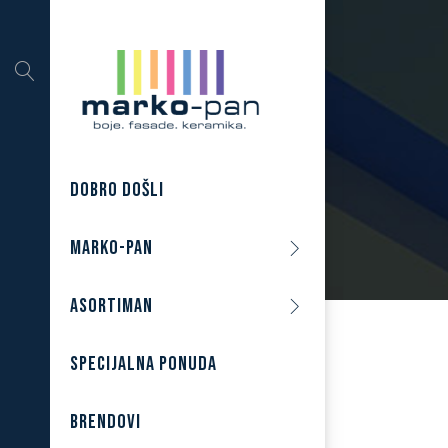
DOBRO DOŠLI
MARKO-PAN
ASORTIMAN
SPECIJALNA PONUDA
BRENDOVI