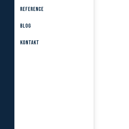
REFERENCE
BLOG
KONTAKT