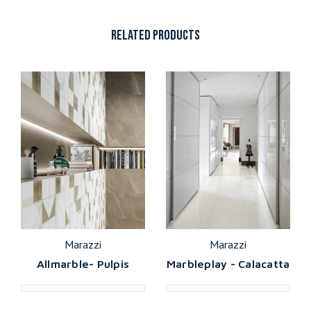
RELATED PRODUCTS
Marazzi
Marazzi
Allmarble- Pulpis
Marbleplay - Calacatta