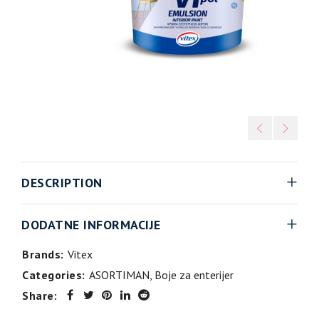
DESCRIPTION
DODATNE INFORMACIJE
Brands:
Vitex
Categories:
ASORTIMAN
,
Boje za enterijer
Share: