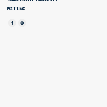
Pratite nas