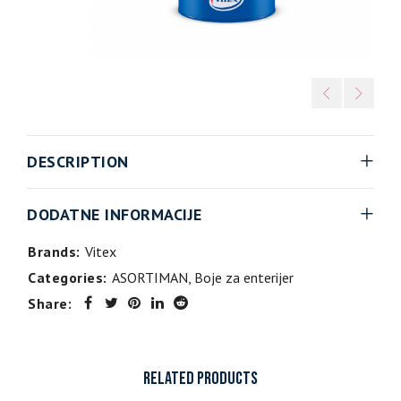
DESCRIPTION
DODATNE INFORMACIJE
Brands:
Vitex
Categories:
ASORTIMAN
,
Boje za enterijer
Share:
RELATED PRODUCTS