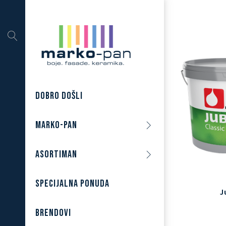
DOBRO DOŠLI
MARKO-PAN
ASORTIMAN
SPECIJALNA PONUDA
J
BRENDOVI