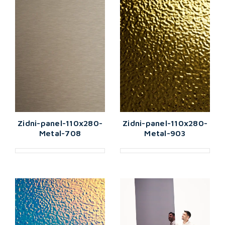
Zidni-panel-110x280-
Zidni-panel-110x280-
Metal-708
Metal-903