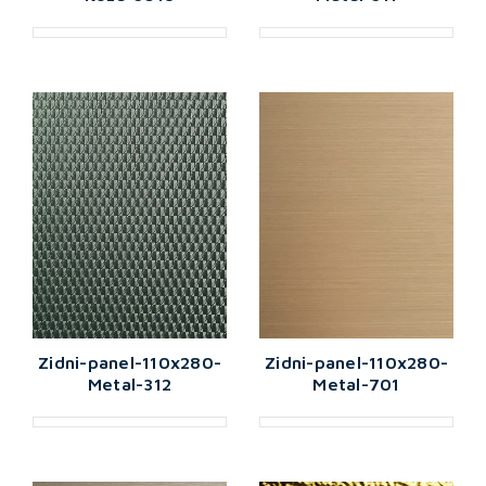
Zidni-panel-110x280-
Zidni-panel-110x280-
Metal-312
Metal-701