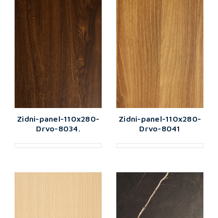
Zidni-panel-110x280-
Zidni-panel-110x280-
Drvo-8034.
Drvo-8041