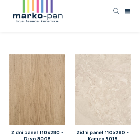
Zidni panel 110x280 -
Zidni panel 110x280 -
Drvo 8008
Kamen 5018