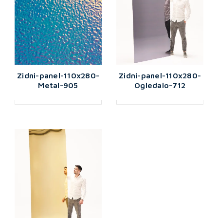
Zidni-panel-110x280-
Zidni-panel-110x280-
Metal-905
Ogledalo-712