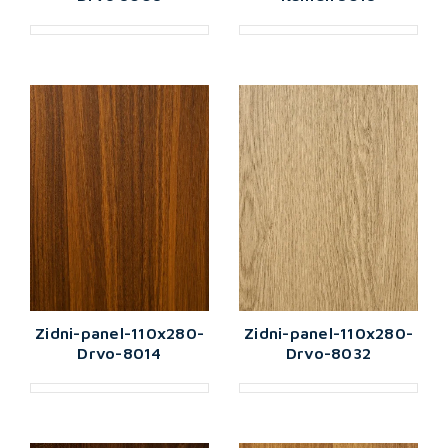
Zidni-panel-110x280-
Zidni-panel-110x280-
Drvo-8014
Drvo-8032