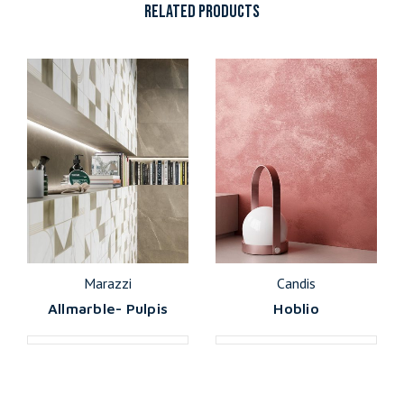
RELATED PRODUCTS
Marazzi
Candis
Allmarble- Pulpis
Hoblio