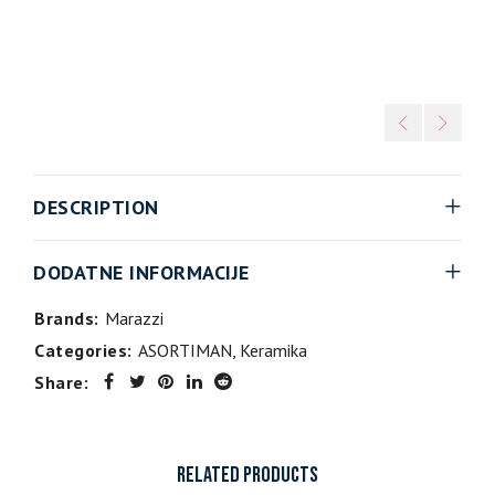
DESCRIPTION
DODATNE INFORMACIJE
Brands:
Marazzi
Categories:
ASORTIMAN
,
Keramika
Share:
RELATED PRODUCTS