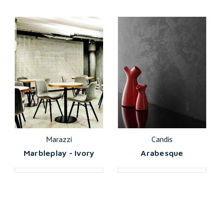
Marazzi
Candis
Marbleplay - Ivory
Arabesque