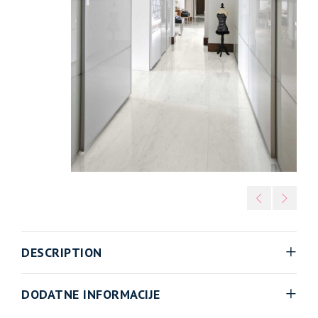
DESCRIPTION
DODATNE INFORMACIJE