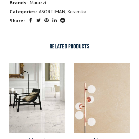
Brands:
Marazzi
Categories:
ASORTIMAN
,
Keramika
Share:
RELATED PRODUCTS