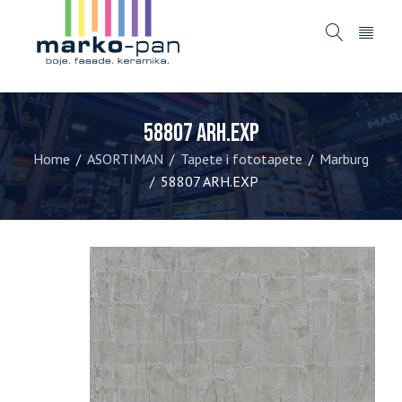
58807 ARH.EXP
Home
ASORTIMAN
Tapete i fototapete
Marburg
/
/
/
58807 ARH.EXP
/