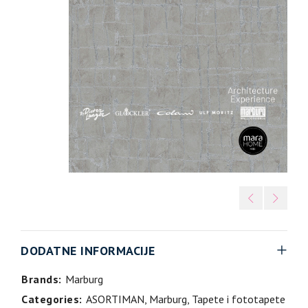
DODATNE INFORMACIJE
Brands:
Marburg
Categories:
ASORTIMAN
,
Marburg
,
Tapete i fototapete