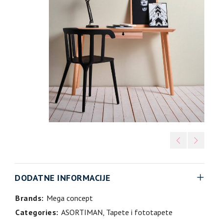
DODATNE INFORMACIJE
Brands:
Mega concept
Categories:
ASORTIMAN
,
Tapete i fototapete