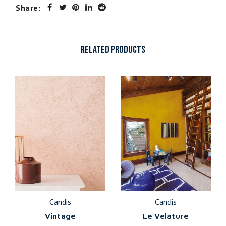
Share:
RELATED PRODUCTS
Candis
Candis
Vintage
Le Velature