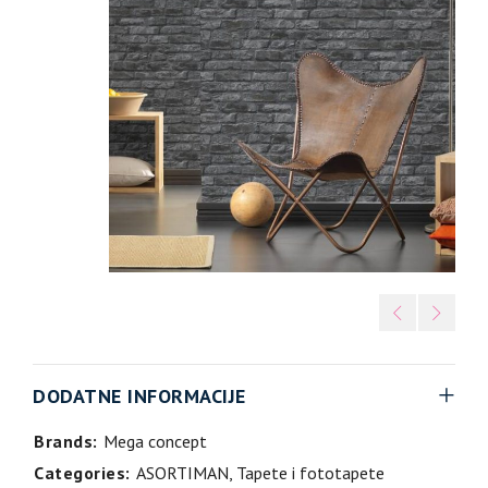
DODATNE INFORMACIJE
Brands:
Mega concept
Categories:
ASORTIMAN
,
Tapete i fototapete